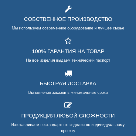
СОБСТВЕННОЕ ПРОИЗВОДСТВО
Мы используем современное оборудование и лучшее сырье
100% ГАРАНТИЯ НА ТОВАР
На все изделия выдаем технический паспорт
БЫСТРАЯ ДОСТАВКА
Выполнение заказов в минимальные сроки
ПРОДУКЦИЯ ЛЮБОЙ СЛОЖНОСТИ
Изготавливаем нестандартные изделия по индивидуальному
проекту