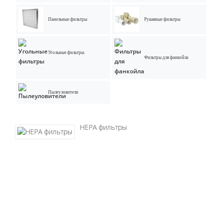
Панельные фильтры
Рукавные фильтры
Угольные фильтры
Фильтры для фанкойла
Пылеуловители
НЕРА фильтры