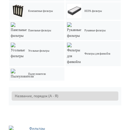
Компактные фильтры
НЕРА фильтры
Панельные фильтры
Рукавные фильтры
Угольные фильтры
Фильтры для фанкойла
Пылеуловители