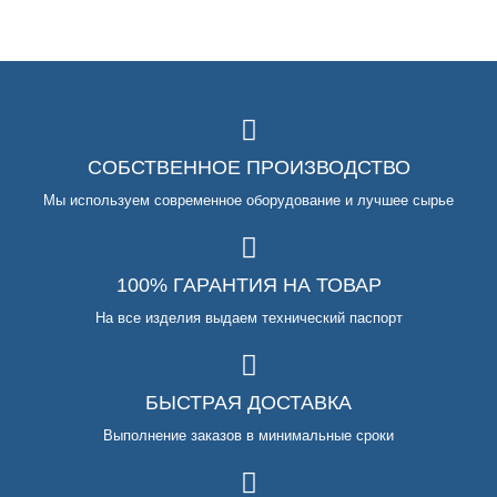
СОБСТВЕННОЕ ПРОИЗВОДСТВО
Мы используем современное оборудование и лучшее сырье
100% ГАРАНТИЯ НА ТОВАР
На все изделия выдаем технический паспорт
БЫСТРАЯ ДОСТАВКА
Выполнение заказов в минимальные сроки