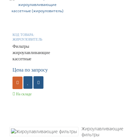
КОД ТОВАРА:
ЖИРОУЛОВИТЕЛЬ
Фильтры
жироулавливающие
кассетные
(жироуловитель)
Цена по запросу
На складе
Жироулавливающие
фильтры