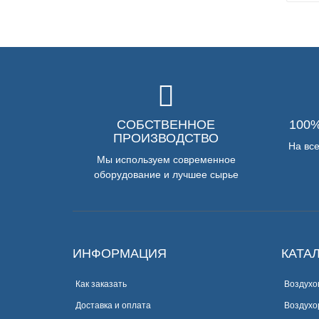
СОБСТВЕННОЕ
100
ПРОИЗВОДСТВО
На вс
Мы используем современное
оборудование и лучшее сырье
ИНФОРМАЦИЯ
КАТА
Как заказать
Воздухо
Доставка и оплата
Воздухо