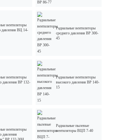
ные вентиляторы
Радиальные вентиляторы
о давления ВЦ 14-
среднего давления ВР 300-
45
ные вентиляторы
Радиальные вентиляторы
о давления ВР 132-
высокого давления ВР 140-
15
Радиальные пылевые
ные вентиляторы
вентиляторы ВЦП 7-40
о давления
ик” ВР 132-30Н