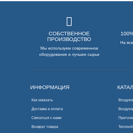
СОБСТВЕННОЕ
100
ПРОИЗВОДСТВО
На вс
Мы используем современное
оборудование и лучшее сырье
ИНФОРМАЦИЯ
КАТА
Как заказать
Воздухо
Доставка и оплата
Воздухо
Связаться с нами
Приточн
Возврат товара
Теплооб