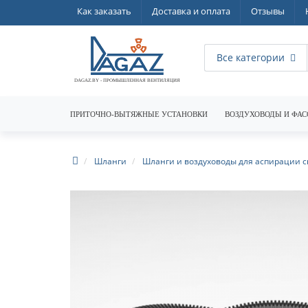
Как заказать
Доставка и оплата
Отзывы
Все категории
DAGAZ.BY - ПРОМЫШЛЕННАЯ ВЕНТИЛЯЦИЯ
ПРИТОЧНО-ВЫТЯЖНЫЕ УСТАНОВКИ
ВОЗДУХОВОДЫ И ФАС
Шланги
Шланги и воздуховоды для аспирации 