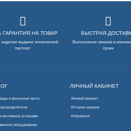
% ГАРАНТИЯ НА ТОВАР
БЫСТРАЯ ДОСТАВ
е изделия выдаем технический
Выполнение заказов в миним
паспорт
сроки
ЛОГ
ЛИЧНЫЙ КАБИНЕТ
воды и фасонные части
Личный кабинет
распределители
История заказов
о-вытяжные установки
Избранное
менное оборудование