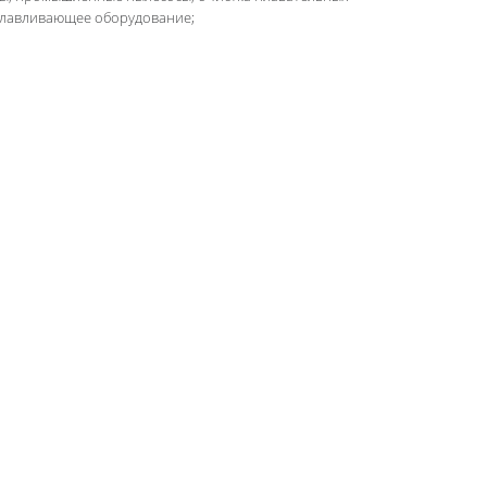
улавливающее оборудование;