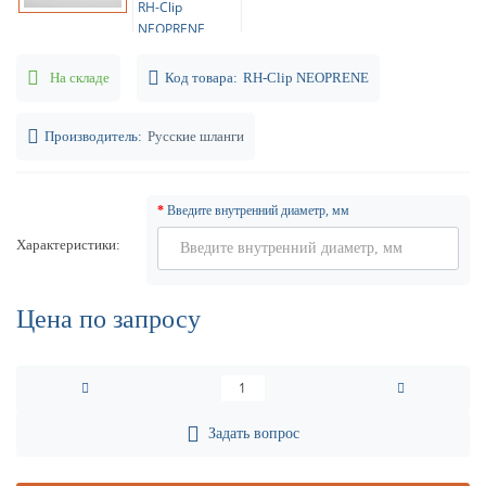
На складе
Код товара:
RH-Clip NEOPRENE
Производитель:
Русские шланги
Введите внутренний диаметр, мм
Характеристики
Цена по запросу
Задать вопрос