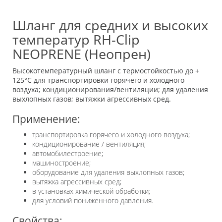
Шланг для средних и высоких
температур RH-Clip
NEOPRENE (Неопрен)
Высокотемпературный шланг с термостойкостью до +
125°C для транспортировки горячего и холодного
воздуха; кондиционирования/вентиляции; для удаления
выхлопных газов; вытяжки агрессивных сред.
Применение:
транспортировка горячего и холодного воздуха;
кондиционирование / вентиляция;
автомобилестроение;
машиностроение;
оборудование для удаления выхлопных газов;
вытяжка агрессивных сред;
в установках химической обработки;
для условий пониженного давления.
Свойства: