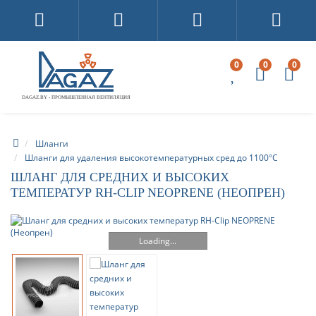
0
0
0
DAGAZ.BY - ПРОМЫШЛЕННАЯ ВЕНТИЛЯЦИЯ
Шланги
Шланги для удаления высокотемпературных сред до 1100°C
ШЛАНГ ДЛЯ СРЕДНИХ И ВЫСОКИХ
ТЕМПЕРАТУР RH-CLIP NEOPRENE (НЕОПРЕН)
Loading...