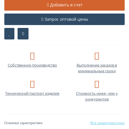
Добавить в счет
Запрос оптовой цены
Собственное производство
Выполнение заказов в
минимальные сроки
Технический паспорт изделия
Стоимость ниже, чем у
конкурентов
Все характеристики
Основные характеристики