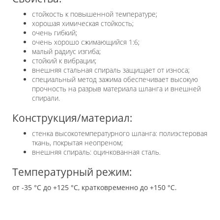
стойкость к повышенной температуре;
хорошая химическая стойкость;
очень гибкий;
очень хорошо сжимающийся 1:6;
малый радиус изгиба;
стойкий к вибрации;
внешняя стальная спираль защищает от износа;
специальный метод зажима обеспечивает высокую
прочность на разрыв материала шланга и внешней
спирали.
Конструкция/материал:
стенка высокотемпературного шланга: полиэстеровая
ткань, покрытая неопреном;
внешняя спираль: оцинкованная сталь.
Температурный режим:
от -35 °C до +125 °C, кратковременно до +150 °C.