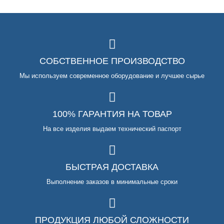
СОБСТВЕННОЕ ПРОИЗВОДСТВО
Мы используем современное оборудование и лучшее сырье
100% ГАРАНТИЯ НА ТОВАР
На все изделия выдаем технический паспорт
БЫСТРАЯ ДОСТАВКА
Выполнение заказов в минимальные сроки
ПРОДУКЦИЯ ЛЮБОЙ СЛОЖНОСТИ