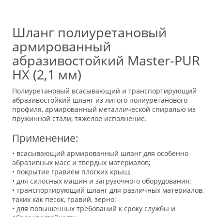
Шланг полиуретановый
армированный
абразивостойкий Master-PUR
HX (2,1 мм)
Полиуретановый всасывающий и транспортирующий
абразивостойкий шланг из литого полиуретанового
профиля, армированный металлической спиралью из
пружинной стали, тяжелое исполнение.
Применение:
• всасывающий армированный шланг для особенно
абразивных масс и твердых материалов;
• покрытие гравием плоских крыш;
• для силосных машин и загрузочного оборудования;
• транспортирующий шланг для различных материалов,
таких как песок, гравий, зерно;
• для повышенных требований к сроку службы и