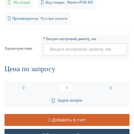
На складе
Код товара:
Master-PUR HX
Производитель:
Русские шланги
Введите внутренний диаметр, мм
Характеристики
Цена по запросу
Задать вопрос
Добавить в счет