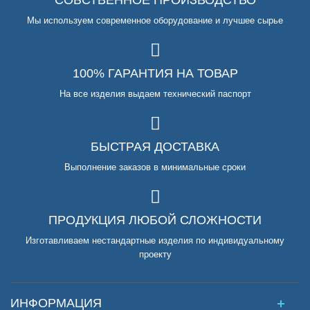
Мы используем современное оборудование и лучшее сырье
100% ГАРАНТИЯ НА ТОВАР
На все изделия выдаем технический паспорт
БЫСТРАЯ ДОСТАВКА
Выполнение заказов в минимальные сроки
ПРОДУКЦИЯ ЛЮБОЙ СЛОЖНОСТИ
Изготавливаем нестандартные изделия по индивидуальному
проекту
ИНФОРМАЦИЯ