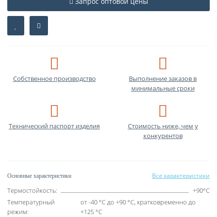
Запрос оптовой цены
Собственное производство
Выполнение заказов в
минимальные сроки
Технический паспорт изделия
Стоимость ниже, чем у
конкурентов
Все характеристики
Основные характеристики
Термостойкость:
+90°C
Температурный
от -40 °C до +90 °C, кратковременно до
режим:
+125 °C