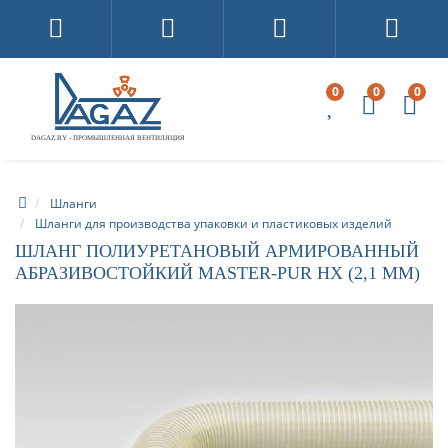
0
0
0
DAGAZ.BY - ПРОМЫШЛЕННАЯ ВЕНТИЛЯЦИЯ
Шланги
Шланги для производства упаковки и пластиковых изделий
ШЛАНГ ПОЛИУРЕТАНОВЫЙ АРМИРОВАННЫЙ
АБРАЗИВОСТОЙКИЙ MASTER-PUR HX (2,1 ММ)