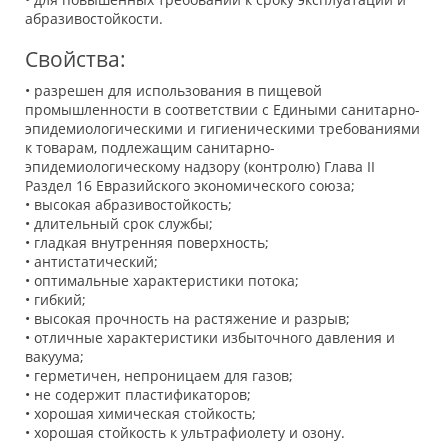
абразивостойкости.
Свойства:
• разрешен для использования в пищевой
промышленности в соответствии с Едиными санитарно-
эпидемиологическими и гигиеническими требованиями
к товарам, подлежащим санитарно-
эпидемиологическому надзору (контролю) Глава II
Раздел 16 Евразийского экономического союза;
• высокая абразивостойкость;
• длительный срок службы;
• гладкая внутренняя поверхность;
• антистатический;
• оптимальные характеристики потока;
• гибкий;
• высокая прочность на растяжение и разрыв;
• отличные характеристики избыточного давления и
вакуума;
• герметичен, непроницаем для газов;
• не содержит пластификаторов;
• хорошая химическая стойкость;
• хорошая стойкость к ультрафиолету и озону.