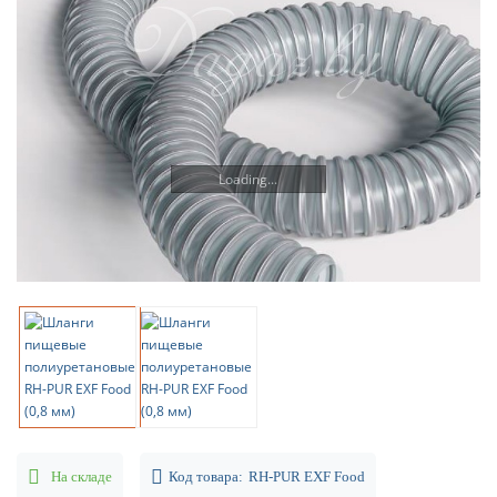
Loading...
На складе
Код товара:
RH-PUR EXF Food