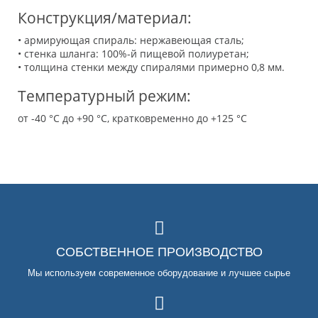
Конструкция/материал:
• армирующая спираль: нержавеющая сталь;
• стенка шланга: 100%-й пищевой полиуретан;
• толщина стенки между спиралями примерно 0,8 мм.
Температурный режим:
от -40 °C до +90 °C, кратковременно до +125 °C
СОБСТВЕННОЕ ПРОИЗВОДСТВО
Мы используем современное оборудование и лучшее сырье