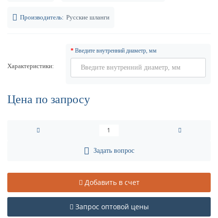
Производитель:
Русские шланги
Введите внутренний диаметр, мм
Характеристики
Цена по запросу
Задать вопрос
Добавить в счет
Запрос оптовой цены