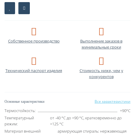
Собственное производство
Выполнение заказов в
минимальные сроки
Технический паспорт изделия
Стоимость ниже, чем у
конкурентов
Все характеристики
Основные характеристики
Термостойкость:
+90°C
Температурный
от -40 °C до +90 °C, кратковременно до
режим:
+125 °C
Материал внешней
армирующая спираль: нержавеющая