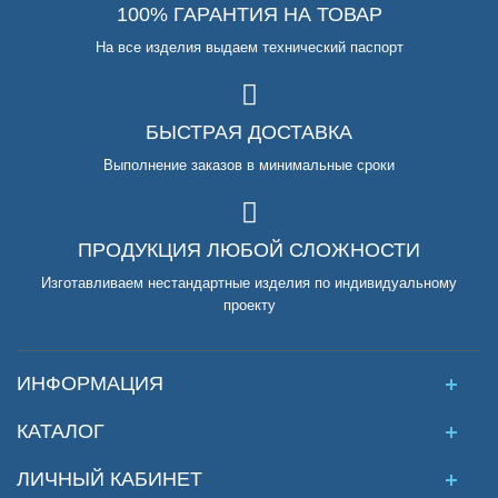
100% ГАРАНТИЯ НА ТОВАР
На все изделия выдаем технический паспорт
БЫСТРАЯ ДОСТАВКА
Выполнение заказов в минимальные сроки
ПРОДУКЦИЯ ЛЮБОЙ СЛОЖНОСТИ
Изготавливаем нестандартные изделия по индивидуальному
проекту
ИНФОРМАЦИЯ
КАТАЛОГ
ЛИЧНЫЙ КАБИНЕТ