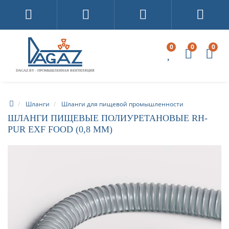
0
0
0
DAGAZ.BY - ПРОМЫШЛЕННАЯ ВЕНТИЛЯЦИЯ
Шланги
Шланги для пищевой промышленности
ШЛАНГИ ПИЩЕВЫЕ ПОЛИУРЕТАНОВЫЕ RH-
PUR EXF FOOD (0,8 ММ)