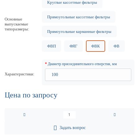
Круглые кассетные фильтры
Прямоугольные кассетные фильтры
Основные
выпускаемые
типоразмеры
Прямоугольные карманные фильтры
ФВП
ФЯГ
ФВК
ФВ
Диаметр присоединительного отверстия, мм
Характеристики
Цена по запросу
Задать вопрос