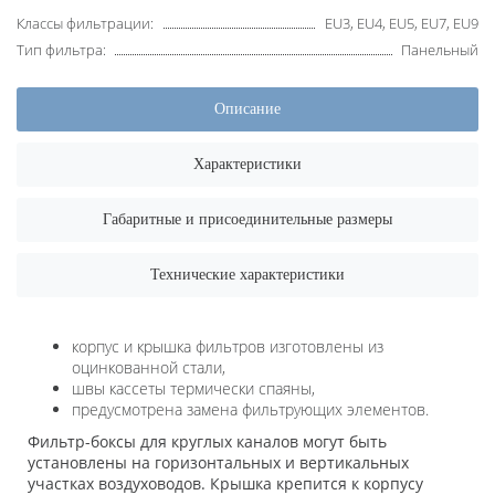
Классы фильтрации:
EU3, EU4, EU5, EU7, EU9
Тип фильтра:
Панельный
Описание
Характеристики
Габаритные и присоединительные размеры
Технические характеристики
корпус и крышка фильтров изготовлены из
оцинкованной стали,
швы кассеты термически спаяны,
предусмотрена замена фильтрующих элементов.
Фильтр-боксы для круглых каналов могут быть
установлены на горизонтальных и вертикальных
участках воздуховодов. Крышка крепится к корпусу