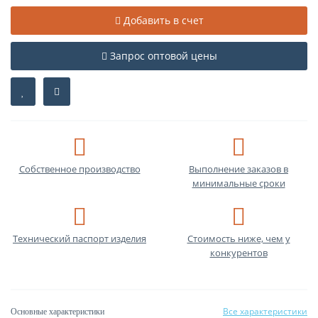
Добавить в счет
Запрос оптовой цены
Собственное производство
Выполнение заказов в
минимальные сроки
Технический паспорт изделия
Стоимость ниже, чем у
конкурентов
Все характеристики
Основные характеристики