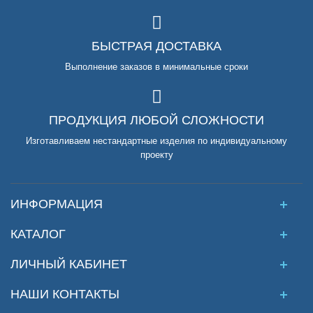
БЫСТРАЯ ДОСТАВКА
Выполнение заказов в минимальные сроки
ПРОДУКЦИЯ ЛЮБОЙ СЛОЖНОСТИ
Изготавливаем нестандартные изделия по индивидуальному
проекту
ИНФОРМАЦИЯ
КАТАЛОГ
ЛИЧНЫЙ КАБИНЕТ
НАШИ КОНТАКТЫ