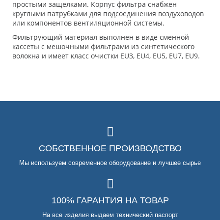
простыми защелками. Корпус фильтра снабжен
круглыми патрубками для подсоединения воздуховодов
или компонентов вентиляционной системы.
Фильтрующий материал выполнен в виде сменной
кассеты с мешочными фильтрами из синтетического
волокна и имеет класс очистки EU3, EU4, EU5, EU7, EU9.
СОБСТВЕННОЕ ПРОИЗВОДСТВО
Мы используем современное оборудование и лучшее сырье
100% ГАРАНТИЯ НА ТОВАР
На все изделия выдаем технический паспорт