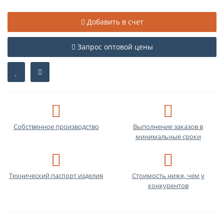
Добавить в счет
Запрос оптовой цены
Собственное производство
Выполнение заказов в
минимальные сроки
Технический паспорт изделия
Стоимость ниже, чем у
конкурентов