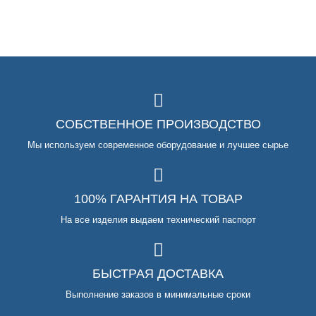
СОБСТВЕННОЕ ПРОИЗВОДСТВО
Мы используем современное оборудование и лучшее сырье
100% ГАРАНТИЯ НА ТОВАР
На все изделия выдаем технический паспорт
БЫСТРАЯ ДОСТАВКА
Выполнение заказов в минимальные сроки