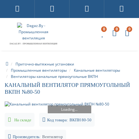
0
0
0
DAGAZ.BY - ПРОМЫШЛЕННАЯ ВЕНТИЛЯЦИЯ
Приточно-вытяжные установки
Промышленные вентиляторы
Канальные вентиляторы
Вентиляторы канальные прямоугольные ВКПН
КАНАЛЬНЫЙ ВЕНТИЛЯТОР ПРЯМОУГОЛЬНЫЙ
ВКПН №80-50
Loading...
На складе
Код товара:
ВКПН 80-50
Производитель:
Вентилятор