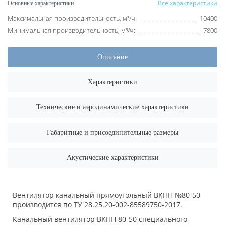
Все характеристики
Основные характеристики
Максимальная производительность, м³/ч:
10400
Минимальная производительность, м³/ч:
7800
Описание
Характеристики
Технические и аэродинамические характеристики
Габаритные и присоединительные размеры
Акустические характеристики
Вентилятор канальный прямоугольный ВКПН №80-50
производится по ТУ 28.25.20-002-85589750-2017.
Канальный вентилятор ВКПН 80-50 специального