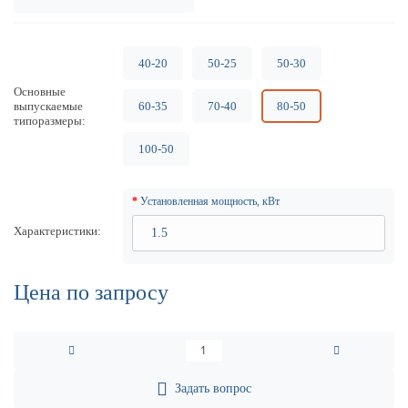
40-20
50-25
50-30
Основные
выпускаемые
60-35
70-40
80-50
типоразмеры
100-50
Установленная мощность, кВт
Характеристики
Цена по запросу
Задать вопрос