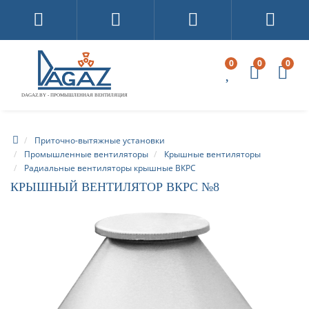
0
0
0
DAGAZ.BY - ПРОМЫШЛЕННАЯ ВЕНТИЛЯЦИЯ
Приточно-вытяжные установки
Промышленные вентиляторы
Крышные вентиляторы
Радиальные вентиляторы крышные ВКРС
КРЫШНЫЙ ВЕНТИЛЯТОР ВКРС №8