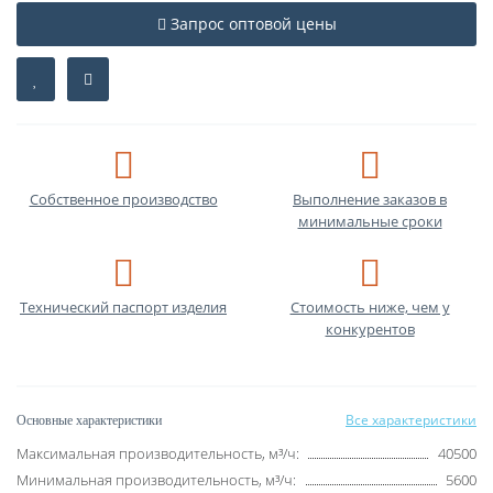
Запрос оптовой цены
Собственное производство
Выполнение заказов в
минимальные сроки
Технический паспорт изделия
Стоимость ниже, чем у
конкурентов
Все характеристики
Основные характеристики
Максимальная производительность, м³/ч:
40500
Минимальная производительность, м³/ч:
5600