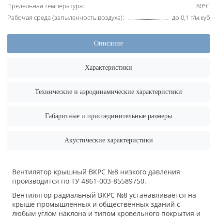
Предельная температура:
80°С
Рабочая среда (запыленность воздуха):
до 0,1 г/м.куб
Описание
Характеристики
Технические и аэродинамические характеристики
Габаритные и присоединительные размеры
Акустические характеристики
Вентилятор крышный ВКРС №8 низкого давления
производится по ТУ 4861-003-85589750.
Вентилятор радиальный ВКРС №8 устанавливается на
крыше промышленных и общественных зданий с
любым углом наклона и типом кровельного покрытия и