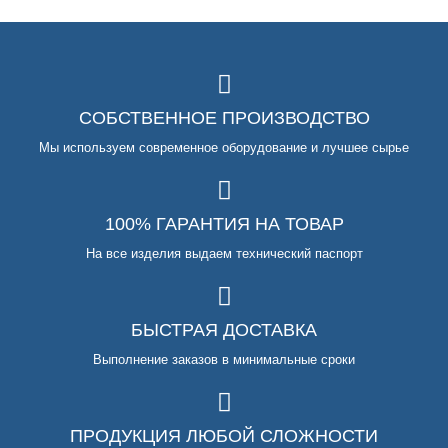
СОБСТВЕННОЕ ПРОИЗВОДСТВО
Мы используем современное оборудование и лучшее сырье
100% ГАРАНТИЯ НА ТОВАР
На все изделия выдаем технический паспорт
БЫСТРАЯ ДОСТАВКА
Выполнение заказов в минимальные сроки
ПРОДУКЦИЯ ЛЮБОЙ СЛОЖНОСТИ