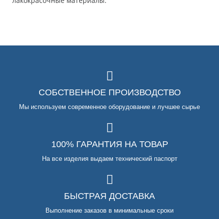
лакокрасочные материалы.
СОБСТВЕННОЕ ПРОИЗВОДСТВО
Мы используем современное оборудование и лучшее сырье
100% ГАРАНТИЯ НА ТОВАР
На все изделия выдаем технический паспорт
БЫСТРАЯ ДОСТАВКА
Выполнение заказов в минимальные сроки