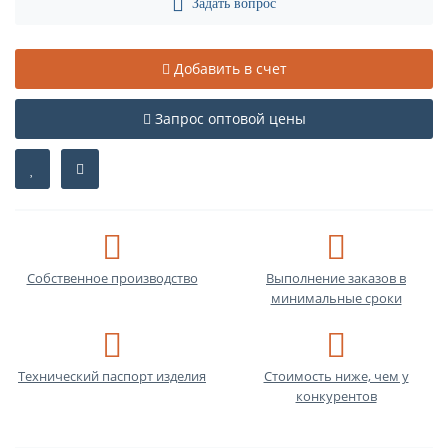
Задать вопрос
Добавить в счет
Запрос оптовой цены
Собственное производство
Выполнение заказов в
минимальные сроки
Технический паспорт изделия
Стоимость ниже, чем у
конкурентов