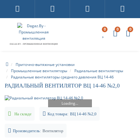
0
0
0
DAGAZ.BY - ПРОМЫШЛЕННАЯ ВЕНТИЛЯЦИЯ
Приточно-вытяжные установки
Промышленные вентиляторы
Радиальные вентиляторы
Радиальные вентиляторы среднего давления ВЦ 14-46
РАДИАЛЬНЫЙ ВЕНТИЛЯТОР ВЦ 14-46 №2,0
Loading...
На складе
Код товара:
ВЦ 14-46 №2,0
Производитель:
Вентилятор