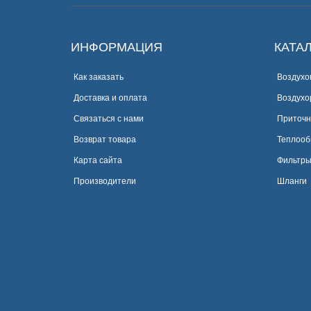
ИНФОРМАЦИЯ
КАТА
Как заказать
Воздухо
Доставка и оплата
Воздухо
Связаться с нами
Приточн
Возврат товара
Теплооб
Карта сайта
Фильтры
Производители
Шланги