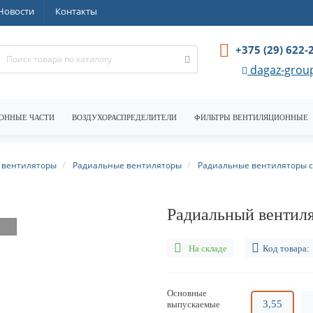
Новости
Контакты
+375 (29) 622-
dagaz-grou
ОННЫЕ ЧАСТИ
ВОЗДУХОРАСПРЕДЕЛИТЕЛИ
ФИЛЬТРЫ ВЕНТИЛЯЦИОННЫЕ
вентиляторы
Радиальные вентиляторы
Радиальные вентиляторы с
Радиальный вентиля
На складе
Код товара:
Основные
3,55
выпускаемые