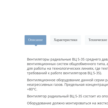
Описание
Характеристики
Технические
Вентиляторы радиальные ВЦ 5-35 среднего давл
вентиляционных систем общеобменного типа, а
для работы на технологических линиях, где т
требований к работе вентиляторов ВЦ 5-35).
Вентиляционное оборудование данной серии ра
неагрессивных газов. Предельная концентраци
+80°С.
Вентилятор радиальный ВЦ 5-35 состоит из опо
Оборудование должно монтироваться на жестко