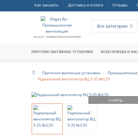
Как заказать
Доставка и оплата
Отзывы
Все категории
DAGAZ.BY - ПРОМЫШЛЕННАЯ ВЕНТИЛЯЦИЯ
ПРИТОЧНО-ВЫТЯЖНЫЕ УСТАНОВКИ
ВОЗДУХОВОДЫ И ФАС
Приточно-вытяжные установки
Промышленные 
Радиальный вентилятор ВЦ 5-35 №3,55
Loading...