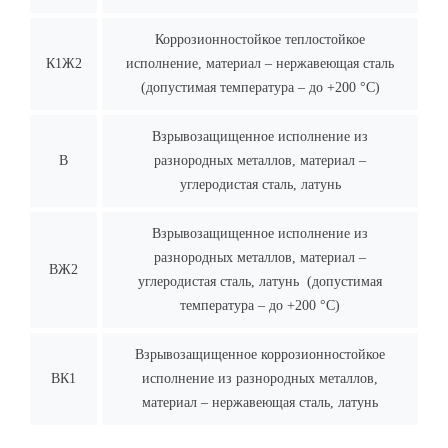
Коррозионностойкое теплостойкое
К1Ж2
исполнение, материал – нержавеющая сталь
(допустимая температура – до +200 °C)
Взрывозащищенное исполнение из
В
разнородных металлов, материал –
углеродистая сталь, латунь
Взрывозащищенное исполнение из
разнородных металлов, материал –
ВЖ2
углеродистая сталь, латунь (допустимая
температура – до +200 °C)
Взрывозащищенное коррозионностойкое
ВК1
исполнение из разнородных металлов,
материал – нержавеющая сталь, латунь