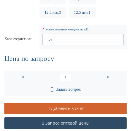
12,5 исп.3
12,5 исп.1
Установленная мощность, кВт
Характеристики
Цена по запросу
Задать вопрос
Добавить в счет
Запрос оптовой цены