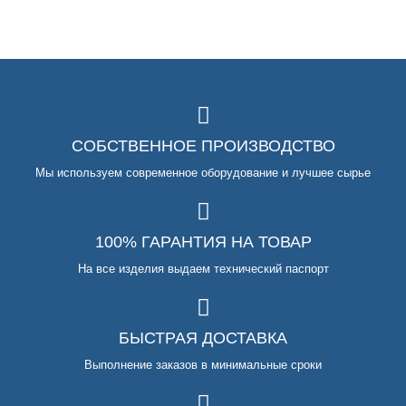
СОБСТВЕННОЕ ПРОИЗВОДСТВО
Мы используем современное оборудование и лучшее сырье
100% ГАРАНТИЯ НА ТОВАР
На все изделия выдаем технический паспорт
БЫСТРАЯ ДОСТАВКА
Выполнение заказов в минимальные сроки