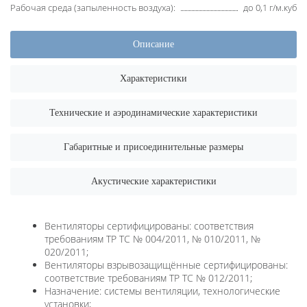
Рабочая среда (запыленность воздуха):
до 0,1 г/м.куб
Описание
Характеристики
Технические и аэродинамические характеристики
Габаритные и присоединительные размеры
Акустические характеристики
Вентиляторы сертифицированы: соответствия
требованиям ТР ТС № 004/2011, № 010/2011, №
020/2011;
Вентиляторы взрывозащищённые сертифицированы:
соответствие требованиям ТР ТС № 012/2011;
Назначение: системы вентиляции, технологические
установки;