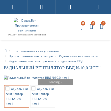
0
0
0
DAGAZ.BY - ПРОМЫШЛЕННАЯ ВЕНТИЛЯЦИЯ
Приточно-вытяжные установки
Промышленные вентиляторы
Радиальные вентиляторы
Радиальные вентиляторы высокого давления ВВД
РАДИАЛЬНЫЙ ВЕНТИЛЯТОР ВВД №10,0 ИСП.1
Loading...