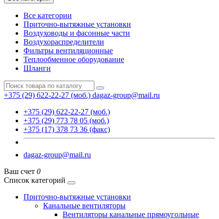
Все категории
Приточно-вытяжные установки
Воздуховоды и фасонные части
Воздухораспределители
Фильтры вентиляционные
Теплообменное оборудование
Шланги
+375 (29) 622-22-27 (моб.)
dagaz-group@mail.ru
+375 (29) 622-22-27 (моб.)
+375 (29) 773 78 05 (моб.)
+375 (17) 378 73 36 (факс)
dagaz-group@mail.ru
Ваш счет
0
Список категорий
Приточно-вытяжные установки
Канальные вентиляторы
Вентиляторы канальные прямоугольные