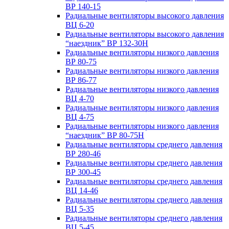
ВР 140-15
Радиальные вентиляторы высокого давления
ВЦ 6-20
Радиальные вентиляторы высокого давления
“наездник” ВР 132-30Н
Радиальные вентиляторы низкого давления
ВР 80-75
Радиальные вентиляторы низкого давления
ВР 86-77
Радиальные вентиляторы низкого давления
ВЦ 4-70
Радиальные вентиляторы низкого давления
ВЦ 4-75
Радиальные вентиляторы низкого давления
“наездник” ВР 80-75Н
Радиальные вентиляторы среднего давления
ВР 280-46
Радиальные вентиляторы среднего давления
ВР 300-45
Радиальные вентиляторы среднего давления
ВЦ 14-46
Радиальные вентиляторы среднего давления
ВЦ 5-35
Радиальные вентиляторы среднего давления
ВЦ 5-45