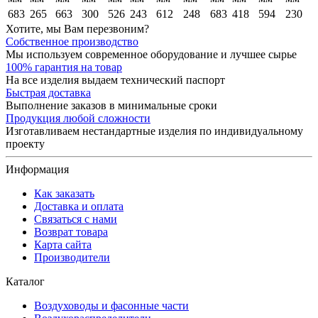
683
265
663
300
526
243
612
248
683
418
594
230
Хотите, мы Вам перезвоним?
Собственное производство
Мы используем современное оборудование и лучшее сырье
100% гарантия на товар
На все изделия выдаем технический паспорт
Быстрая доставка
Выполнение заказов в минимальные сроки
Продукция любой сложности
Изготавливаем нестандартные изделия по индивидуальному
проекту
Информация
Как заказать
Доставка и оплата
Связаться с нами
Возврат товара
Карта сайта
Производители
Каталог
Воздуховоды и фасонные части