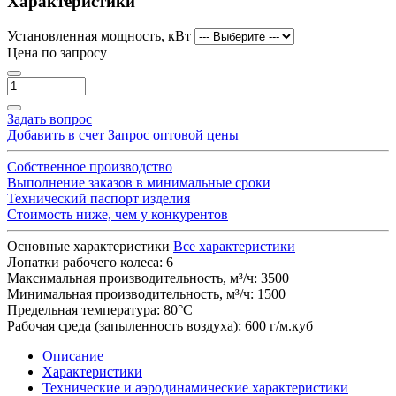
Характеристики
Установленная мощность, кВт
Цена по запросу
Задать вопрос
Добавить в счет
Запрос оптовой цены
Собственное производство
Выполнение заказов в минимальные сроки
Технический паспорт изделия
Стоимость ниже, чем у конкурентов
Основные характеристики
Все характеристики
Лопатки рабочего колеса:
6
Максимальная производительность, м³/ч:
3500
Минимальная производительность, м³/ч:
1500
Предельная температура:
80°С
Рабочая среда (запыленность воздуха):
600 г/м.куб
Описание
Характеристики
Технические и аэродинамические характеристики