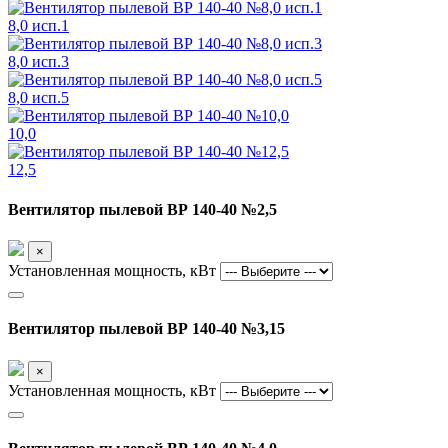
8,0 исп.1
8,0 исп.3
8,0 исп.5
10,0
12,5
Вентилятор пылевой ВР 140-40 №2,5
×
Установленная мощность, кВт
Вентилятор пылевой ВР 140-40 №3,15
×
Установленная мощность, кВт