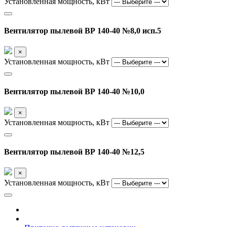
Установленная мощность, кВт
Вентилятор пылевой ВР 140-40 №8,0 исп.5
×
Установленная мощность, кВт
Вентилятор пылевой ВР 140-40 №10,0
×
Установленная мощность, кВт
Вентилятор пылевой ВР 140-40 №12,5
×
Установленная мощность, кВт