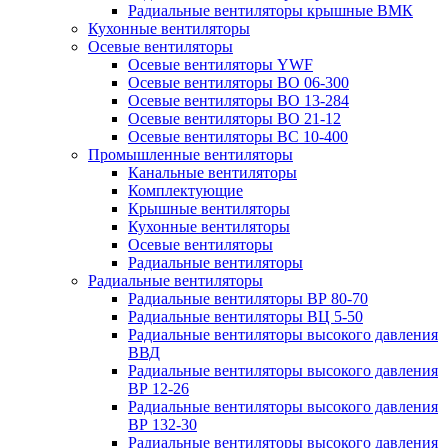
Радиальные вентиляторы крышные ВМК
Кухонные вентиляторы
Осевые вентиляторы
Осевые вентиляторы YWF
Осевые вентиляторы ВО 06-300
Осевые вентиляторы ВО 13-284
Осевые вентиляторы ВО 21-12
Осевые вентиляторы ВС 10-400
Промышленные вентиляторы
Канальные вентиляторы
Комплектующие
Крышные вентиляторы
Кухонные вентиляторы
Осевые вентиляторы
Радиальные вентиляторы
Радиальные вентиляторы
Радиальные вентиляторы ВР 80-70
Радиальные вентиляторы ВЦ 5-50
Радиальные вентиляторы высокого давления
ВВД
Радиальные вентиляторы высокого давления
ВР 12-26
Радиальные вентиляторы высокого давления
ВР 132-30
Радиальные вентиляторы высокого давления