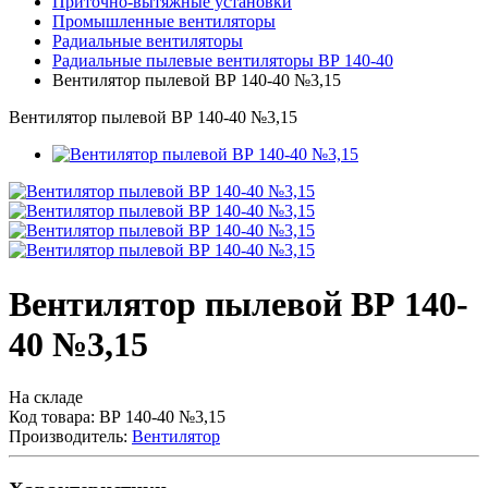
Приточно-вытяжные установки
Промышленные вентиляторы
Радиальные вентиляторы
Радиальные пылевые вентиляторы ВР 140-40
Вентилятор пылевой ВР 140-40 №3,15
Вентилятор пылевой ВР 140-40 №3,15
Вентилятор пылевой ВР 140-
40 №3,15
На складе
Код товара:
ВР 140-40 №3,15
Производитель:
Вентилятор