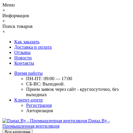
Меню
×
Информация
×
Поиск товаров
×
Как заказать
Доставка и оплата
Отзывы
Новости
Контакты
Время работы
ПН-ПТ: 09:00 — 17:00
СБ-ВС: Выходной.
Прием заявок через сайт - круглосуточно, без
выходных
Клиент-центр
Регистрация
Авторизация
Dagaz.By -
Промышленная вентиляция
Все категории