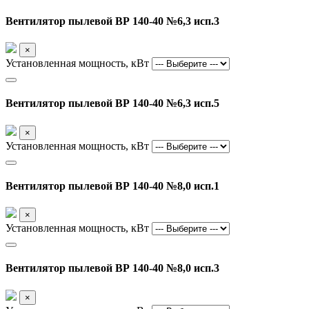
Вентилятор пылевой ВР 140-40 №6,3 исп.3
×
Установленная мощность, кВт
Вентилятор пылевой ВР 140-40 №6,3 исп.5
×
Установленная мощность, кВт
Вентилятор пылевой ВР 140-40 №8,0 исп.1
×
Установленная мощность, кВт
Вентилятор пылевой ВР 140-40 №8,0 исп.3
×